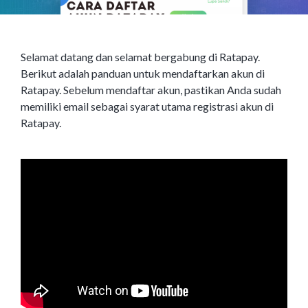
Selamat datang dan selamat bergabung di Ratapay.
Berikut adalah panduan untuk mendaftarkan akun di
Ratapay. Sebelum mendaftar akun, pastikan Anda sudah
memiliki email sebagai syarat utama registrasi akun di
Ratapay.