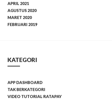
APRIL 2021
AGUSTUS 2020
MARET 2020
FEBRUARI 2019
KATEGORI
APP DASHBOARD
TAK BERKATEGORI
VIDEO TUTORIAL RATAPAY