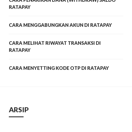
RATAPAY
CARA MENGGABUNGKAN AKUN DI RATAPAY
CARA MELIHAT RIWAYAT TRANSAKSI DI
RATAPAY
CARA MENYETTING KODE OTP DI RATAPAY
ARSIP